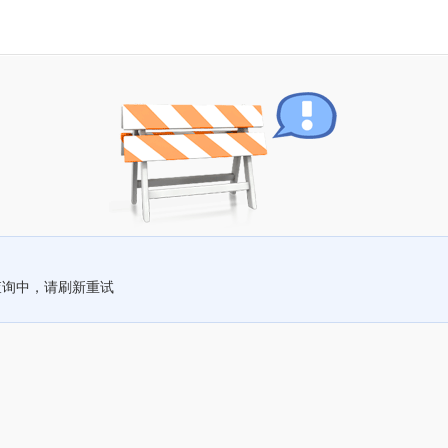
查询中，请刷新重试