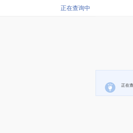
正在查询中
正在