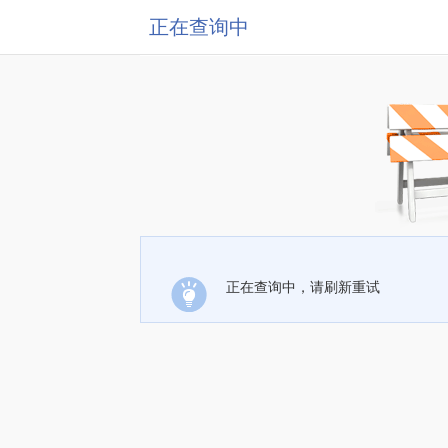
正在查询中
正在查询中，请刷新重试