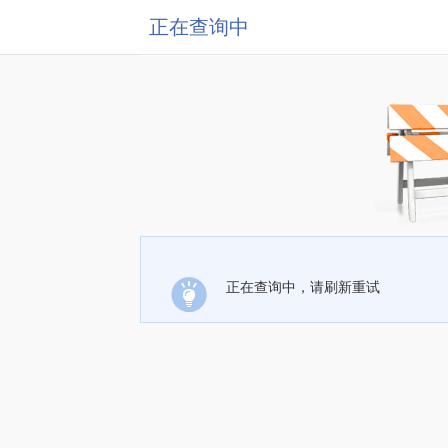
正在查询中
正在查询中，请刷新重试