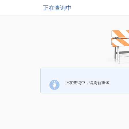
正在查询中
正在查询中，请刷新重试